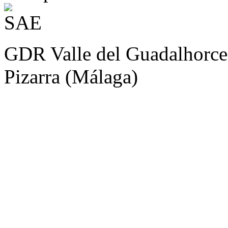
GDR Valle del Guadalhorce
Pizarra (Málaga)