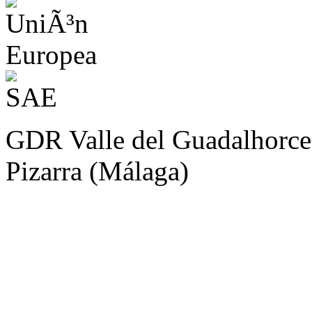
GDR Valle del Guadalhorce
Pizarra (Málaga)