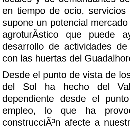
en tiempo de ocio, servicios
supone un potencial mercado 
agroturÃ­stico que puede
desarrollo de actividades d
con las huertas del Guadalhor
Desde el punto de vista de los
del Sol ha hecho del Vall
dependiente desde el punto
empleo, lo que ha provo
construcciÃ³n afecte a nues