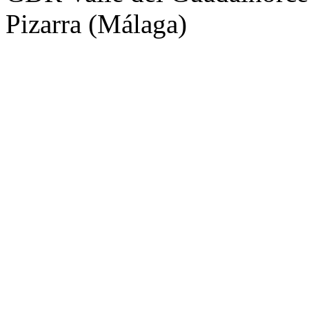
Pizarra (Málaga)