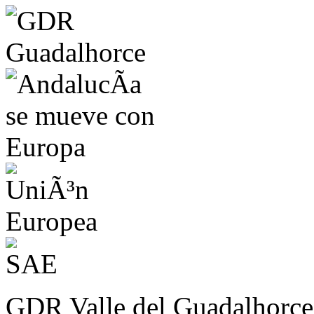
GDR Valle del Guadalhorce